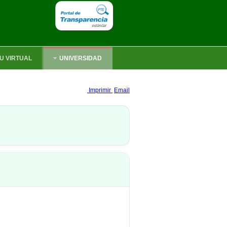
U VIRTUAL
UNIVERSIDAD
Imprimir
Email