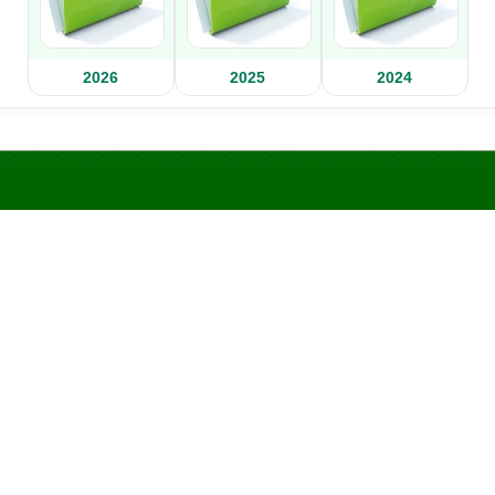
2026
2025
2024