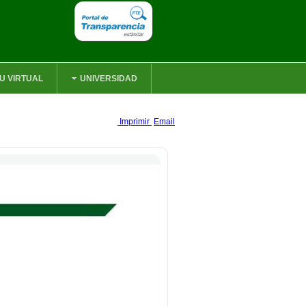
U VIRTUAL
UNIVERSIDAD
Imprimir
Email