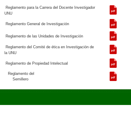
Reglamento para la Carrera del Docente Investigador
UNU
Reglamento General de Investigación
Reglamento de las Unidades de Investigación
Reglamento del Comité de ética en Investigación de
la UNU
Reglamento de Propiedad Intelectual
Reglamento del
Semillero